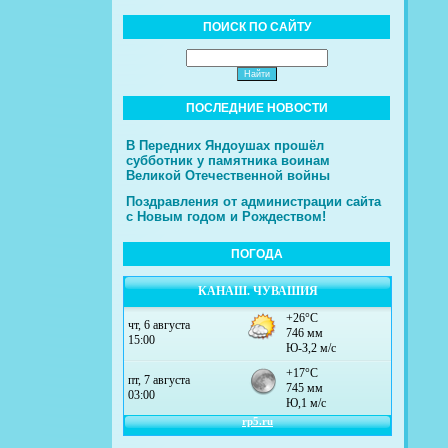
ПОИСК ПО САЙТУ
ПОСЛЕДНИЕ НОВОСТИ
В Передних Яндоушах прошёл
субботник у памятника воинам
Великой Отечественной войны
Поздравления от администрации сайта
с Новым годом и Рождеством!
ПОГОДА
КАНАШ. ЧУВАШИЯ