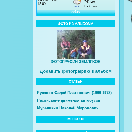
ФОТО ИЗ АЛЬБОМА
ФОТОГРАФИИ ЗЕМЛЯКОВ
Добавить фотографию в альбом
СТАТЬИ
Русанов Фадей Платонович (1900-1973)
Расписание движения автобусов
Мурышкин Николай Миронович
Мы на Ok