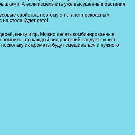
рышками. А если измельчить уже высушенные растения,
усовые свойства, поэтому он станет прекрасным
на столе будет лето!
дерей, кинзу и пр. Можно делать комбинированные
 помнить, что каждый вид растений следует сушить
, поскольку их ароматы будут смешиваться и нужного