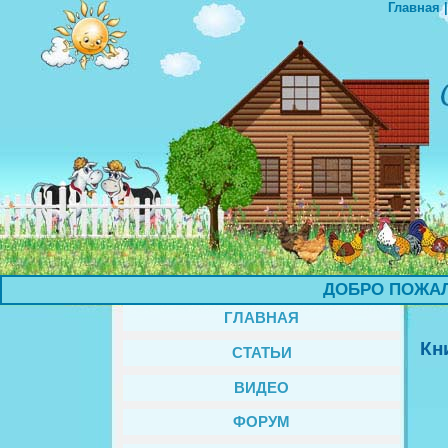
Главная
ДОБРО ПОЖАЛОВА
ГЛАВНАЯ
Кн
СТАТЬИ
ВИДЕО
ФОРУМ