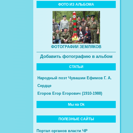
ФОТО ИЗ АЛЬБОМА
ФОТОГРАФИИ ЗЕМЛЯКОВ
Добавить фотографию в альбом
СТАТЬИ
Народный поэт Чувашии Ефимов Г. А.
Сердце
Егоров Егор Егорович (1910-1988)
Мы на Ok
ПОЛЕЗНЫЕ САЙТЫ
Портал органов власти ЧР