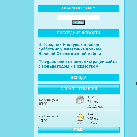
ПОИСК ПО САЙТУ
ПОСЛЕДНИЕ НОВОСТИ
В Передних Яндоушах прошёл
субботник у памятника воинам
Великой Отечественной войны
Поздравления от администрации сайта
с Новым годом и Рождеством!
ПОГОДА
КАНАШ. ЧУВАШИЯ