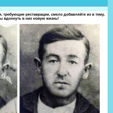
и, требующие реставрации, смело добавляйте их в тему,
ы вдохнуть в них новую жизнь!