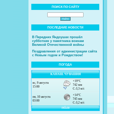
ПОИСК ПО САЙТУ
ПОСЛЕДНИЕ НОВОСТИ
В Передних Яндоушах прошёл
субботник у памятника воинам
Великой Отечественной войны
Поздравления от администрации сайта
с Новым годом и Рождеством!
ПОГОДА
КАНАШ. ЧУВАШИЯ