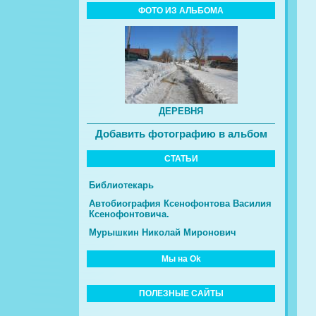
ФОТО ИЗ АЛЬБОМА
ДЕРЕВНЯ
Добавить фотографию в альбом
СТАТЬИ
Библиотекарь
Автобиография Ксенофонтова Василия
Ксенофонтовича.
Мурышкин Николай Миронович
Мы на Ok
ПОЛЕЗНЫЕ САЙТЫ