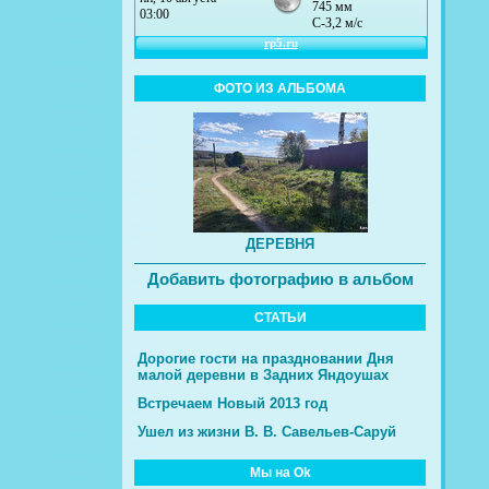
ФОТО ИЗ АЛЬБОМА
ДЕРЕВНЯ
Добавить фотографию в альбом
СТАТЬИ
Дорогие гости на праздновании Дня
малой деревни в Задних Яндоушах
Встречаем Новый 2013 год
Ушел из жизни В. В. Савельев-Саруй
Мы на Ok