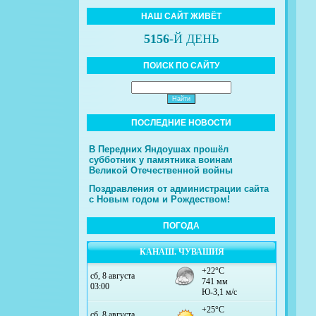
НАШ САЙТ ЖИВЁТ
5156
-Й ДЕНЬ
ПОИСК ПО САЙТУ
ПОСЛЕДНИЕ НОВОСТИ
В Передних Яндоушах прошёл
субботник у памятника воинам
Великой Отечественной войны
Поздравления от администрации сайта
с Новым годом и Рождеством!
ПОГОДА
КАНАШ. ЧУВАШИЯ