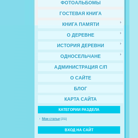
ФОТОАЛЬБОМЫ
ГОСТЕВАЯ КНИГА
КНИГА ПАМЯТИ
О ДЕРЕВНЕ
ИСТОРИЯ ДЕРЕВНИ
ОДНОСЕЛЬЧАНЕ
АДМИНИСТРАЦИЯ С/П
О САЙТЕ
БЛОГ
КАРТА САЙТА
КАТЕГОРИИ РАЗДЕЛА
Мои статьи
[211]
ВХОД НА САЙТ