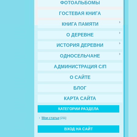
ФОТОАЛЬБОМЫ
ГОСТЕВАЯ КНИГА
КНИГА ПАМЯТИ
О ДЕРЕВНЕ
ИСТОРИЯ ДЕРЕВНИ
ОДНОСЕЛЬЧАНЕ
АДМИНИСТРАЦИЯ С/П
О САЙТЕ
БЛОГ
КАРТА САЙТА
КАТЕГОРИИ РАЗДЕЛА
Мои статьи
[211]
ВХОД НА САЙТ