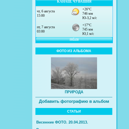
КАНАШ. ЧУВАШИЯ
ФОТО ИЗ АЛЬБОМА
ПРИРОДА
Добавить фотографию в альбом
СТАТЬИ
Весенние ФОТО. 20.04.2013.