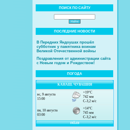
ПОИСК ПО САЙТУ
ПОСЛЕДНИЕ НОВОСТИ
В Передних Яндоушах прошёл
субботник у памятника воинам
Великой Отечественной войны
Поздравления от администрации сайта
с Новым годом и Рождеством!
ПОГОДА
КАНАШ. ЧУВАШИЯ