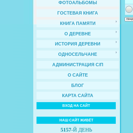
ФОТОАЛЬБОМЫ
ГОСТЕВАЯ КНИГА
КНИГА ПАМЯТИ
О ДЕРЕВНЕ
ИСТОРИЯ ДЕРЕВНИ
ОДНОСЕЛЬЧАНЕ
АДМИНИСТРАЦИЯ С/П
О САЙТЕ
БЛОГ
КАРТА САЙТА
ВХОД НА САЙТ
НАШ САЙТ ЖИВЁТ
5157
-Й ДЕНЬ