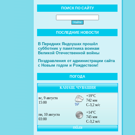
ПОИСК ПО САЙТУ
ПОСЛЕДНИЕ НОВОСТИ
В Передних Яндоушах прошёл
субботник у памятника воинам
Великой Отечественной войны
Поздравления от администрации сайта
с Новым годом и Рождеством!
ПОГОДА
КАНАШ. ЧУВАШИЯ