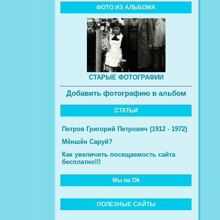
ФОТО ИЗ АЛЬБОМА
СТАРЫЕ ФОТОГРАФИИ
Добавить фотографию в альбом
СТАТЬИ
Петров Григорий Петрович (1912 - 1972)
Мĕншĕн Саруй?
Как увеличить посещаемость сайта
бесплатно!!!
Мы на Ok
ПОЛЕЗНЫЕ САЙТЫ