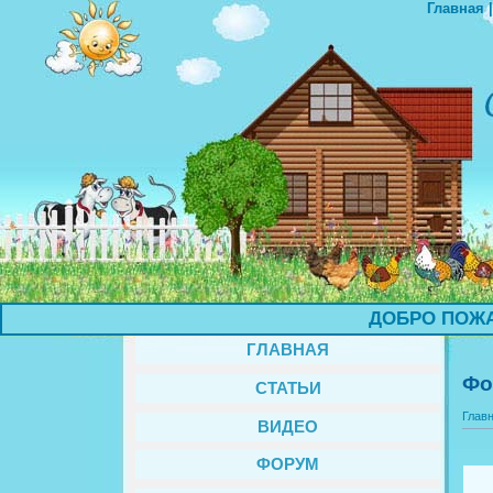
Главная
ДОБРО ПОЖАЛО
ГЛАВНАЯ
Фо
СТАТЬИ
Глав
ВИДЕО
ФОРУМ